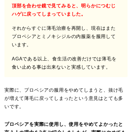
頂部を合わせ鏡で見てみると、明らかにつむじ
ハゲに戻ってしまっていました。
それからすぐに薄毛治療を再開し、現在はまた
プロペシアとミノキシジルの内服薬を服用して
います。
AGAである以上、食生活の改善だけでは薄毛を
食い止める事は出来ないと実感しています。
実際に、プロペシアの服用をやめてしまうと、抜け毛
が増えて薄毛に戻ってしまったという意見はとても多
いです。
プロペシアを実際に使用し、使用をやめてよかったと