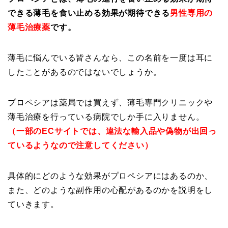
できる薄毛を食い止める効果が期待できる
男性専用の
薄毛治療薬
です。
薄毛に悩んでいる皆さんなら、この名前を一度は耳に
したことがあるのではないでしょうか。
プロペシアは薬局では買えず、薄毛専門クリニックや
薄毛治療を行っている病院でしか手に入りません。
（一部のECサイトでは、違法な輸入品や偽物が出回っ
ているようなので注意してください）
具体的にどのような効果がプロペシアにはあるのか、
また、どのような副作用の心配があるのかを説明をし
ていきます。