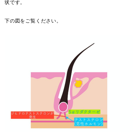
状です。
下の図をご覧ください。