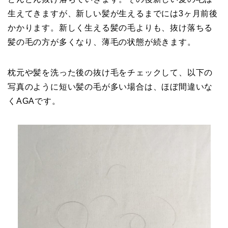
生えてきますが、新しい髪が生えるまでには3ヶ月前後
かかります。新しく生える髪の毛よりも、抜け落ちる
髪の毛の方が多くなり、薄毛の状態が続きます。
枕元や髪を洗った後の抜け毛をチェックして、以下の
写真のように短い髪の毛が多い場合は、ほぼ間違いな
くAGAです。