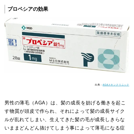
プロペシアの効果
出典：
AGAスキンクリニック
男性の薄毛（AGA）は、髪の成長を妨げる働きを起こ
す物質が頭皮で作られ、それによって髪の成長サイク
ルが乱れてしまい、生えてきた髪の毛が成長しきらな
いままどんどん抜けてしまう事によって薄毛になる症