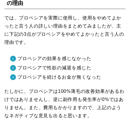
の理由
では、プロペシアを実際に使用し、使用をやめてよか
ったと言う人の詳しい理由をまとめてみましたが、主
に下記の3点がプロペシアをやめてよかったと言う人の
理由です。
プロペシアの効果を感じなかった
プロペシアで性欲の減退を感じた
プロペシアを続けるお金が無くなった
たしかに、プロペシアは100%薄毛の改善効果があるわ
けではありませんし、逆に副作用も発生率が0%ではあ
りません。また、費用もかかりますので、上記のよう
なネガティブな意見も出ると思います。