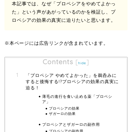
本記事では、なぜ「プロペシアをやめてよかっ
た」という声があがっているのかを検証し、プ
ロペシアの効果の真実に迫りたいと思います。
※本ページには広告リンクが含まれています。
Contents
[
]
hide
「プロペシア やめてよかった」を鵜呑みに
すると後悔する!?プロペシアの効果の真実に
迫る！
薄毛の進行を食い止める薬「プロペシ
ア」
プロペシアの効果
ザガーロの効果
プロペシアとザガーロの副作用
プロペシアの副作用