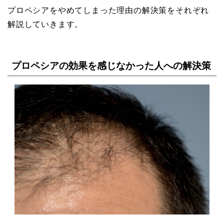
プロペシアをやめてしまった理由の解決策をそれぞれ
解説していきます。
プロペシアの効果を感じなかった人への解決策