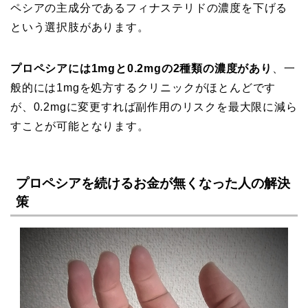
ペシアの主成分であるフィナステリドの濃度を下げる
という選択肢があります。
プロペシアには1mgと0.2mgの2種類の濃度があり
、一
般的には1mgを処方するクリニックがほとんどです
が、0.2mgに変更すれば副作用のリスクを最大限に減ら
すことが可能となります。
プロペシアを続けるお金が無くなった人の解決
策