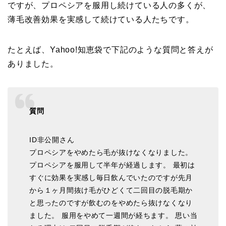
ですが、プロペシアを服用し続けている人の多くが、
薄毛改善効果を実感して続けている人たちです。
たとえば、Yahoo!知恵袋で下記のような質問と答えが
ありました。
質問
ID非公開さん
プロペシアをやめたら毛が抜けなくなりました。
プロペシアを服用して半年が経過します。 最初は
すぐに効果を実感し毎日飲んでいたのですが先月
から１ヶ月間抜け毛がひどくて二回目の脱毛期か
と思ったのですが飲むのをやめたら抜けなくなり
ました。 服用をやめて一週間が経ちます。 思い当