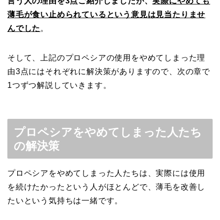
言う人の理由を3点ご紹介しましたが、
実際にやめても
薄毛が食い止められているという意見は見当たりませ
んでした
。
そして、上記のプロペシアの使用をやめてしまった理
由3点にはそれぞれに解決策がありますので、次の章で
1つずつ解説していきます。
プロペシアをやめてしまった人たち
の解決策
プロペシアをやめてしまった人たちは、実際には使用
を続けたかったという人がほとんどで、薄毛を改善し
たいという気持ちは一緒です。