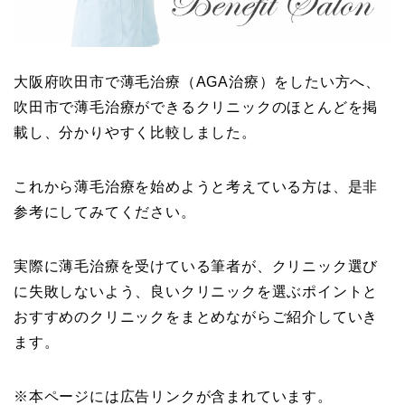
大阪府吹田市で薄毛治療（AGA治療）をしたい方へ、
吹田市で薄毛治療ができるクリニックのほとんどを掲
載し、分かりやすく比較しました。
これから薄毛治療を始めようと考えている方は、是非
参考にしてみてください。
実際に薄毛治療を受けている筆者が、クリニック選び
に失敗しないよう、良いクリニックを選ぶポイントと
おすすめのクリニックをまとめながらご紹介していき
ます。
※本ページには広告リンクが含まれています。