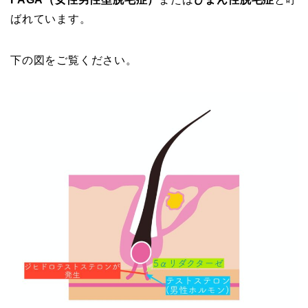
ばれています。
下の図をご覧ください。