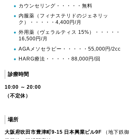
カウンセリング・・・・・無料
内服薬（フィナステリドのジェネリッ
ク）・・・・・4,400円/月
外用薬（ヴェラルティス 15%）・・・・・
16,500円/月
AGAメソセラピー・・・・・55,000円/2cc
HARG療法・・・・・88,000円/回
診療時間
10:00 ～ 20:00
（不定休）
場所
大阪府吹田市豊津町9-15 日本興業ビル9F
（地下鉄御