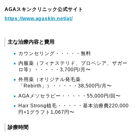
AGAスキンクリニック公式サイト
https://www.agaskin.net/at/
主な治療内容と費用
カウンセリング・・・・・無料
内服薬（フィナステリド、プロペシア、ザガー
ロ等）・・・・・3,700円/月〜
外用薬（オリジナル発毛薬
「Rebirth」）・・・・・38,500円/月〜
AGAメソセラピー・・・・・55,000円/回〜
Hair Strong植毛・・・・・基本治療費220,000
円+1グラフト1,067円〜
診療時間