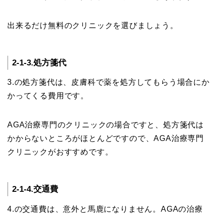
出来るだけ無料のクリニックを選びましょう。
2-1-3.処方箋代
3.の処方箋代は、皮膚科で薬を処方してもらう場合にか
かってくる費用です。
AGA治療専門のクリニックの場合ですと、処方箋代は
かからないところがほとんどですので、AGA治療専門
クリニックがおすすめです。
2-1-4.交通費
4.の交通費は、意外と馬鹿になりません。AGAの治療