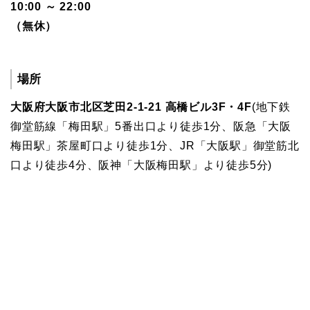
10:00 ～ 22:00
（無休）
場所
大阪府大阪市北区芝田2-1-21 高橋ビル3F・4F
(地下鉄
御堂筋線「梅田駅」5番出口より徒歩1分、阪急「大阪
梅田駅」茶屋町口より徒歩1分、JR「大阪駅」御堂筋北
口より徒歩4分、阪神「大阪梅田駅」より徒歩5分)