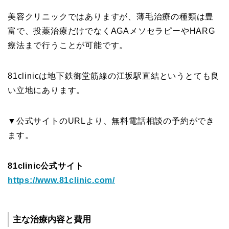
美容クリニックではありますが、薄毛治療の種類は豊
富で、投薬治療だけでなくAGAメソセラピーやHARG
療法まで行うことが可能です。
81clinicは地下鉄御堂筋線の江坂駅直結というとても良
い立地にあります。
▼公式サイトのURLより、無料電話相談の予約ができ
ます。
81clinic公式サイト
https://www.81clinic.com/
主な治療内容と費用