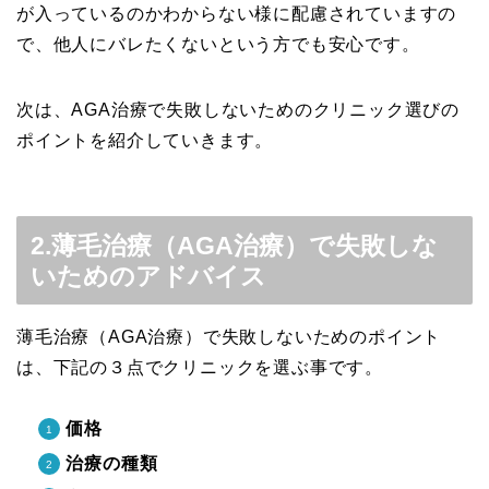
が入っているのかわからない様に配慮されていますの
で、他人にバレたくないという方でも安心です。
次は、AGA治療で失敗しないためのクリニック選びの
ポイントを紹介していきます。
2.薄毛治療（AGA治療）で失敗しな
いためのアドバイス
薄毛治療（AGA治療）で失敗しないためのポイント
は、下記の３点でクリニックを選ぶ事です。
価格
治療の種類