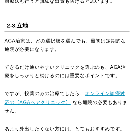
治療法も行うと無駄な出費も防げると思います。
2-3.立地
AGA治療は、どの選択肢を選んでも、最初は定期的な
通院が必要になります。
できるだけ通いやすいクリニックを選ぶのも、AGA治
療をしっかりと続けるのには重要なポイントです。
ですが、投薬のみの治療でしたら、
オンライン診療対
応の【AGAヘアクリニック】
なら通院の必要もありま
せん。
あまり外出したくない方には、とてもおすすめです。