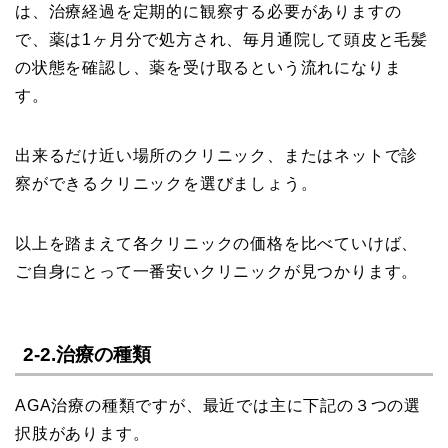
は、治療経過を定期的に観察する必要がありますの
で、薬は1ヶ月分で処方され、毎月通院して頭皮と毛髪
の状態を確認し、薬を受け取るという流れになりま
す。
出来るだけ近い場所のクリニック、またはネットで診
察ができるクリニックを選びましょう。
以上を踏まえて各クリニックの価格を比べていけば、
ご自身にとって一番安いクリニックが見つかります。
2-2.治療の種類
AGA治療の種類ですが、最近では主に下記の３つの選
択肢があります。