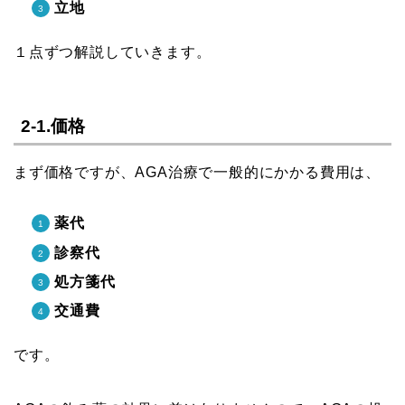
立地
１点ずつ解説していきます。
2-1.価格
まず価格ですが、AGA治療で一般的にかかる費用は、
薬代
診察代
処方箋代
交通費
です。