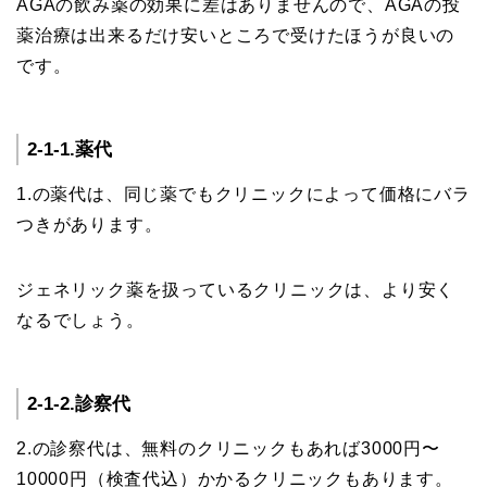
AGAの飲み薬の効果に差はありませんので、AGAの投
薬治療は出来るだけ安いところで受けたほうが良いの
です。
2-1-1.薬代
1.の薬代は、同じ薬でもクリニックによって価格にバラ
つきがあります。
ジェネリック薬を扱っているクリニックは、より安く
なるでしょう。
2-1-2.診察代
2.の診察代は、無料のクリニックもあれば3000円〜
10000円（検査代込）かかるクリニックもあります。