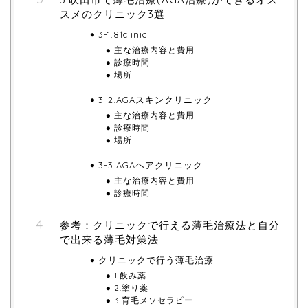
スメのクリニック3選
3-1.81clinic
主な治療内容と費用
診療時間
場所
3-2.AGAスキンクリニック
主な治療内容と費用
診療時間
場所
3-3.AGAヘアクリニック
主な治療内容と費用
診療時間
参考：クリニックで行える薄毛治療法と自分
で出来る薄毛対策法
クリニックで行う薄毛治療
1.飲み薬
2.塗り薬
3.育毛メソセラピー