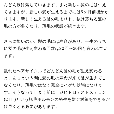
んどん抜け落ちていきます。また新しい髪の毛は生え
てきますが、新しい髪が生えるまでには3ヶ月前後かか
ります。新しく生える髪の毛よりも、抜け落ちる髪の
毛の方が多くなり、薄毛の状態が続きます。
さらに怖いのが、髪の毛には寿命があり、一生のうち
に髪の毛が生え変わる回数は20回〜30回と言われてい
ます。
乱れたヘアサイクルでどんどん髪の毛が生え変わる
と、あっという間に髪の毛の寿命が来て髪が生えてこ
なくなり、薄毛ではなく完全にハゲた状態になりま
す。そうなってしまう前に、ジヒドロテストステロン
(DHT)という脱毛ホルモンの発生を防ぐ対策をできるだ
け早くとる必要があります。