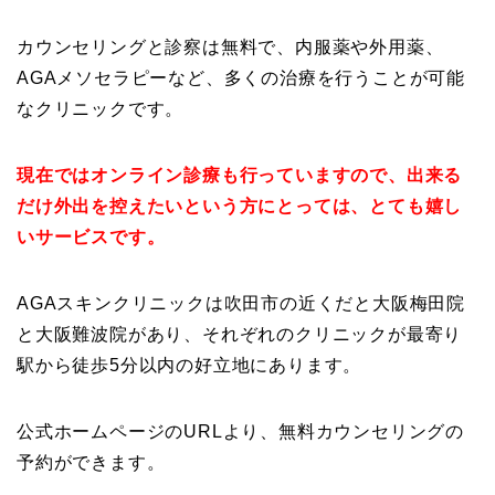
カウンセリングと診察は無料で、内服薬や外用薬、
AGAメソセラピーなど、多くの治療を行うことが可能
なクリニックです。
現在ではオンライン診療も行っていますので、出来る
だけ外出を控えたいという方にとっては、とても嬉し
いサービスです。
AGAスキンクリニックは吹田市の近くだと大阪梅田院
と大阪難波院があり、それぞれのクリニックが最寄り
駅から徒歩5分以内の好立地にあります。
公式ホームページのURLより、無料カウンセリングの
予約ができます。