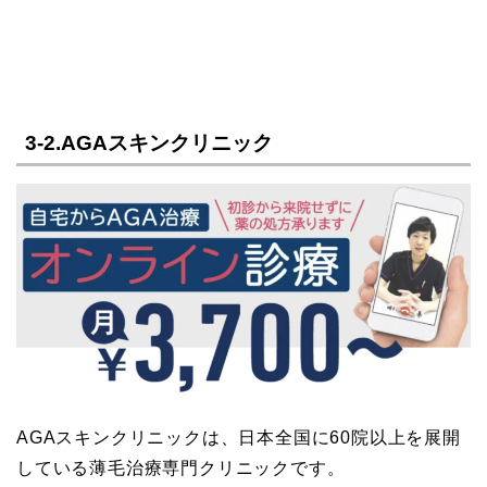
3-2.AGAスキンクリニック
AGAスキンクリニックは、日本全国に60院以上を展開
している薄毛治療専門クリニックです。