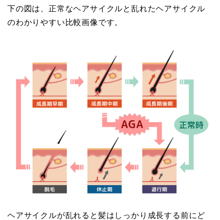
下の図は、正常なヘアサイクルと乱れたヘアサイクル
のわかりやすい比較画像です。
ヘアサイクルが乱れると髪はしっかり成長する前にど