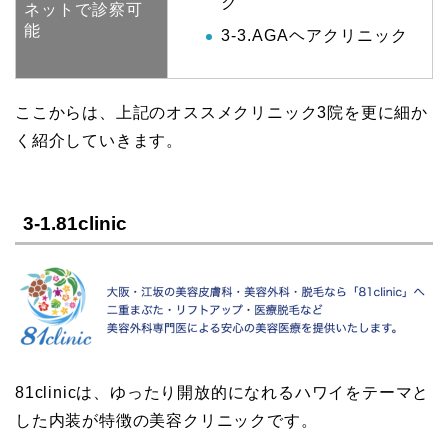
ク
ネットで診察可
能
3-3.AGAヘアクリニック
ここからは、上記のオススメクリニック3院を更に細か
く紹介していきます。
3-1.81clinic
81clinicは、ゆったり開放的になれるハワイをテーマと
した内装が特徴の美容クリニックです。