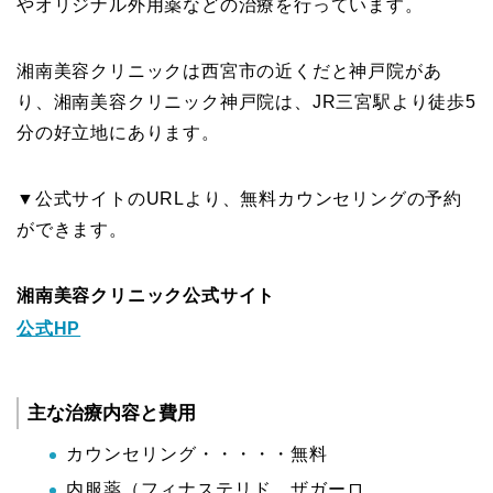
やオリジナル外用薬などの治療を行っています。
湘南美容クリニックは西宮市の近くだと神戸院があ
り、湘南美容クリニック神戸院は、JR三宮駅より徒歩5
分の好立地にあります。
▼公式サイトのURLより、無料カウンセリングの予約
ができます。
湘南美容クリニック公式サイト
公式HP
主な治療内容と費用
カウンセリング・・・・・無料
内服薬（フィナステリド、ザガーロ