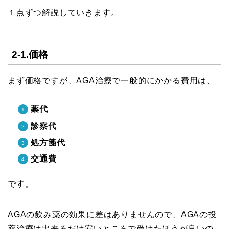
１点ずつ解説していきます。
2-1.価格
まず価格ですが、AGA治療で一般的にかかる費用は、
薬代
診察代
処方箋代
交通費
です。
AGAの飲み薬の効果に差はありませんので、AGAの投
薬治療は出来るだけ安いところで受けたほうが良いの