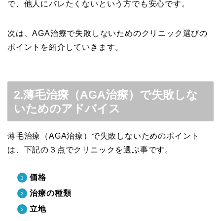
で、他人にバレたくないという方でも安心です。
次は、AGA治療で失敗しないためのクリニック選びの
ポイントを紹介していきます。
2.薄毛治療（AGA治療）で失敗しな
いためのアドバイス
薄毛治療（AGA治療）で失敗しないためのポイント
は、下記の３点でクリニックを選ぶ事です。
価格
治療の種類
立地