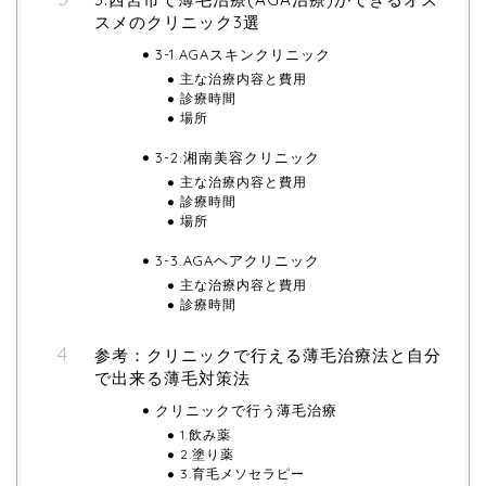
スメのクリニック3選
3-1.AGAスキンクリニック
主な治療内容と費用
診療時間
場所
3-2.湘南美容クリニック
主な治療内容と費用
診療時間
場所
3-3.AGAヘアクリニック
主な治療内容と費用
診療時間
参考：クリニックで行える薄毛治療法と自分
で出来る薄毛対策法
クリニックで行う薄毛治療
1.飲み薬
2.塗り薬
3.育毛メソセラピー