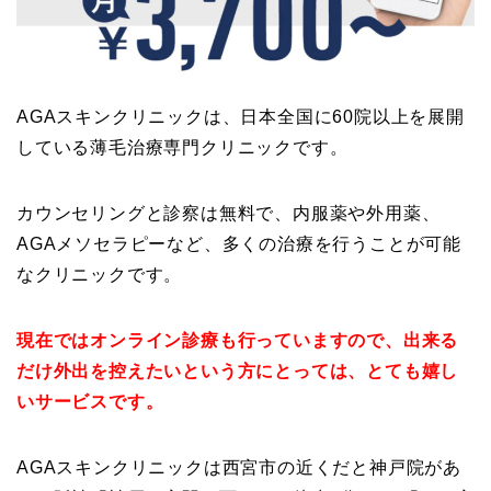
AGAスキンクリニックは、日本全国に60院以上を展開
している薄毛治療専門クリニックです。
カウンセリングと診察は無料で、内服薬や外用薬、
AGAメソセラピーなど、多くの治療を行うことが可能
なクリニックです。
現在ではオンライン診療も行っていますので、出来る
だけ外出を控えたいという方にとっては、とても嬉し
いサービスです。
AGAスキンクリニックは西宮市の近くだと神戸院があ