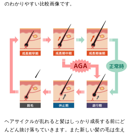
のわかりやすい比較画像です。
ヘアサイクルが乱れると髪はしっかり成長する前にど
んどん抜け落ちていきます。また新しい髪の毛は生え