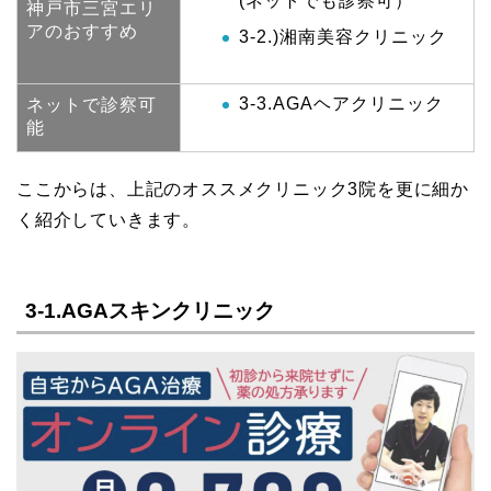
(ネットでも診察可）
神戸市三宮エリ
アのおすすめ
3-2.)湘南美容クリニック
3-3.AGAヘアクリニック
ネットで診察可
能
ここからは、上記のオススメクリニック3院を更に細か
く紹介していきます。
3-1.AGAスキンクリニック