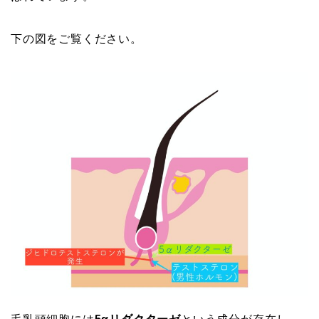
下の図をご覧ください。