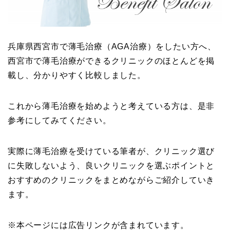
兵庫県西宮市で薄毛治療（AGA治療）をしたい方へ、
西宮市で薄毛治療ができるクリニックのほとんどを掲
載し、分かりやすく比較しました。
これから薄毛治療を始めようと考えている方は、是非
参考にしてみてください。
実際に薄毛治療を受けている筆者が、クリニック選び
に失敗しないよう、良いクリニックを選ぶポイントと
おすすめのクリニックをまとめながらご紹介していき
ます。
※本ページには広告リンクが含まれています。