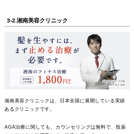
3-2.湘南美容クリニック
湘南美容クリニックは、日本全国に展開している実績
あるクリニックです。
AGA治療に関しても、カウンセリングは無料で、投薬