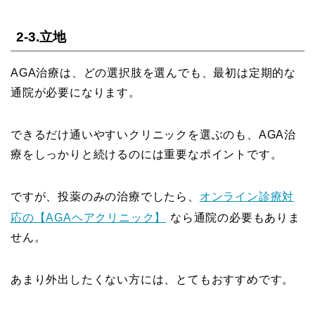
2-3.立地
AGA治療は、どの選択肢を選んでも、最初は定期的な
通院が必要になります。
できるだけ通いやすいクリニックを選ぶのも、AGA治
療をしっかりと続けるのには重要なポイントです。
ですが、投薬のみの治療でしたら、
オンライン診療対
応の【AGAヘアクリニック】
なら通院の必要もありま
せん。
あまり外出したくない方には、とてもおすすめです。