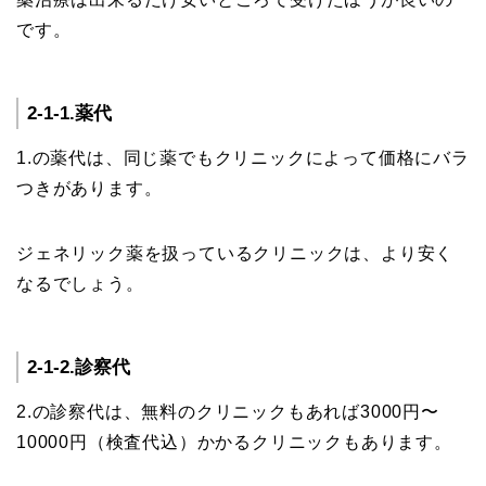
です。
2-1-1.薬代
1.の薬代は、同じ薬でもクリニックによって価格にバラ
つきがあります。
ジェネリック薬を扱っているクリニックは、より安く
なるでしょう。
2-1-2.診察代
2.の診察代は、無料のクリニックもあれば3000円〜
10000円（検査代込）かかるクリニックもあります。