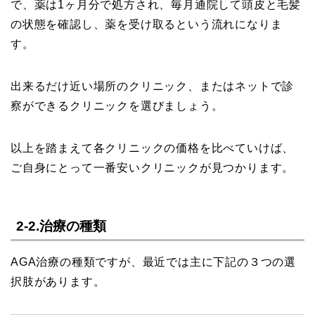
で、薬は1ヶ月分で処方され、毎月通院して頭皮と毛髪
の状態を確認し、薬を受け取るという流れになりま
す。
出来るだけ近い場所のクリニック、またはネットで診
察ができるクリニックを選びましょう。
以上を踏まえて各クリニックの価格を比べていけば、
ご自身にとって一番安いクリニックが見つかります。
2-2.治療の種類
AGA治療の種類ですが、最近では主に下記の３つの選
択肢があります。