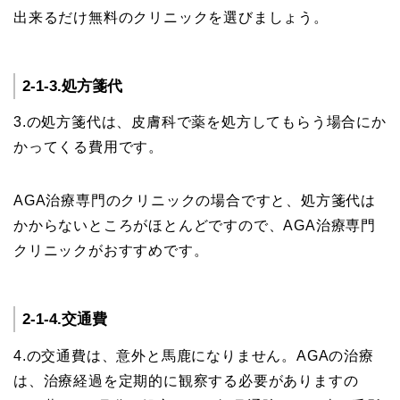
出来るだけ無料のクリニックを選びましょう。
2-1-3.処方箋代
3.の処方箋代は、皮膚科で薬を処方してもらう場合にか
かってくる費用です。
AGA治療専門のクリニックの場合ですと、処方箋代は
かからないところがほとんどですので、AGA治療専門
クリニックがおすすめです。
2-1-4.交通費
4.の交通費は、意外と馬鹿になりません。AGAの治療
は、治療経過を定期的に観察する必要がありますの