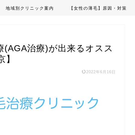
地域別クリニック案内
【女性の薄毛】原因・対策
(AGA治療)が出来るオスス
京】
2022年6月16日