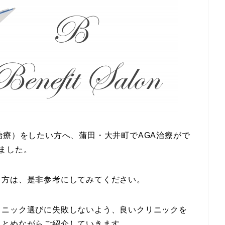
治療）をしたい方へ、蒲田・大井町でAGA治療がで
ました。
る方は、是非参考にしてみてください。
リニック選びに失敗しないよう、良いクリニックを
まとめながらご紹介していきます。