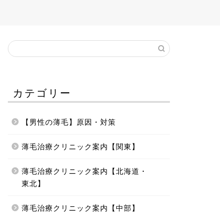
カテゴリー
【男性の薄毛】原因・対策
薄毛治療クリニック案内【関東】
薄毛治療クリニック案内【北海道・
東北】
薄毛治療クリニック案内【中部】