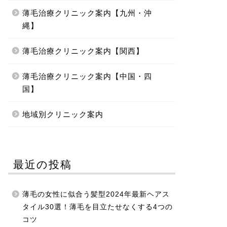
薄毛治療クリニック案内【九州・沖
縄】
薄毛治療クリニック案内【関西】
薄毛治療クリニック案内【中国・四
国】
地域別クリニック案内
最近の投稿
薄毛の女性に似合う髪型2024年最新ヘアス
タイル30選！薄毛を目立たせなくする4つの
コツ