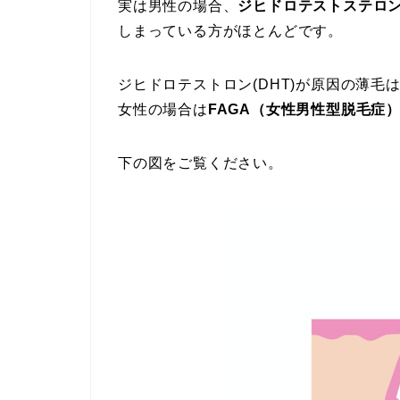
実は男性の場合、
ジヒドロテストステロン
しまっている方がほとんどです。
ジヒドロテストロン(DHT)が原因の薄毛
女性の場合は
FAGA（女性男性型脱毛症
下の図をご覧ください。