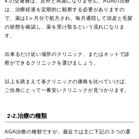
4.の交通費は、意外と馬鹿になりません。AGAの治療
は、治療経過を定期的に観察する必要がありますの
で、薬は1ヶ月分で処方され、毎月通院して頭皮と毛髪
の状態を確認し、薬を受け取るという流れになりま
す。
出来るだけ近い場所のクリニック、またはネットで診
察ができるクリニックを選びましょう。
以上を踏まえて各クリニックの価格を比べていけば、
ご自身にとって一番安いクリニックが見つかります。
2-2.治療の種類
AGA治療の種類ですが、最近では主に下記の３つの選