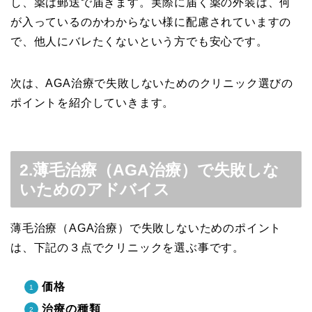
し、薬は郵送で届きます。実際に届く薬の外装は、何
が入っているのかわからない様に配慮されていますの
で、他人にバレたくないという方でも安心です。
次は、AGA治療で失敗しないためのクリニック選びの
ポイントを紹介していきます。
2.薄毛治療（AGA治療）で失敗しな
いためのアドバイス
薄毛治療（AGA治療）で失敗しないためのポイント
は、下記の３点でクリニックを選ぶ事です。
価格
治療の種類