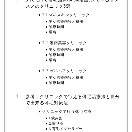
スメのクリニック3選
3-1.AGAスキンクリニック
主な治療内容と費用
診療時間
場所
3-2.湘南美容クリニック
主な治療内容と費用
診療時間
場所
3-3.AGAヘアクリニック
主な治療内容と費用
診療時間
参考：クリニックで行える薄毛治療法と自分
で出来る薄毛対策法
クリニックで行う薄毛治療
1.飲み薬
2.塗り薬
3.育毛メソセラピー