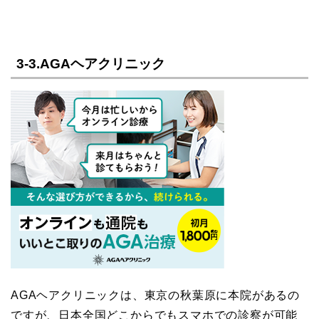
3-3.AGAヘアクリニック
AGAヘアクリニックは、東京の秋葉原に本院があるの
ですが、日本全国どこからでもスマホでの診察が可能