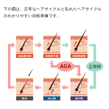
下の図は、正常なヘアサイクルと乱れたヘアサイクル
のわかりやすい比較画像です。