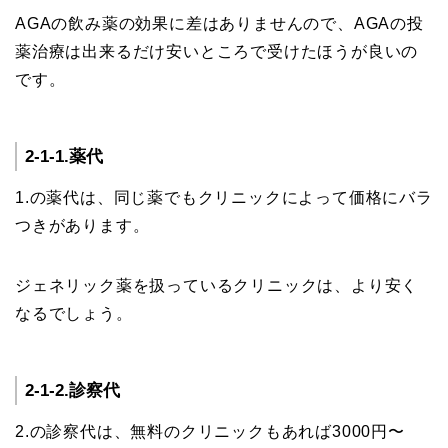
AGAの飲み薬の効果に差はありませんので、AGAの投
薬治療は出来るだけ安いところで受けたほうが良いの
です。
2-1-1.薬代
1.の薬代は、同じ薬でもクリニックによって価格にバラ
つきがあります。
ジェネリック薬を扱っているクリニックは、より安く
なるでしょう。
2-1-2.診察代
2.の診察代は、無料のクリニックもあれば3000円〜