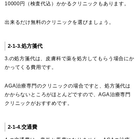
10000円（検査代込）かかるクリニックもあります。
出来るだけ無料のクリニックを選びましょう。
2-1-3.処方箋代
3.の処方箋代は、皮膚科で薬を処方してもらう場合にか
かってくる費用です。
AGA治療専門のクリニックの場合ですと、処方箋代は
かからないところがほとんどですので、AGA治療専門
クリニックがおすすめです。
2-1-4.交通費