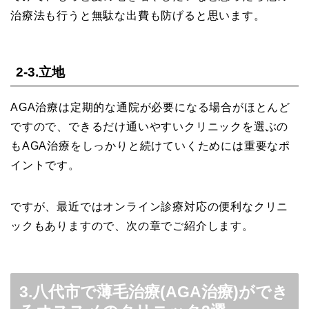
治療法も行うと無駄な出費も防げると思います。
2-3.立地
AGA治療は定期的な通院が必要になる場合がほとんど
ですので、できるだけ通いやすいクリニックを選ぶの
もAGA治療をしっかりと続けていくためには重要なポ
イントです。
ですが、最近ではオンライン診療対応の便利なクリニ
ックもありますので、次の章でご紹介します。
3.八代市で薄毛治療(AGA治療)ができ