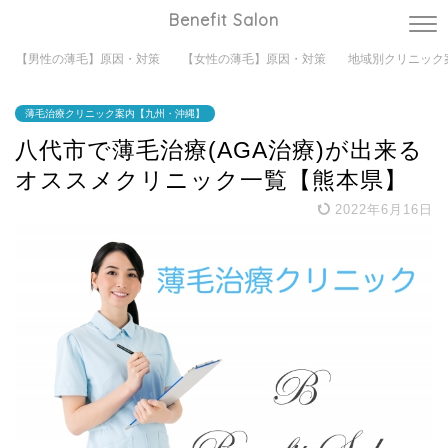
Benefit Salon
【男性の薄毛】原因・対策
【女性の薄毛】原因・対策
地域別クリニック
薄毛治療クリニック案内【九州・沖縄】
八代市で薄毛治療(AGA治療)が出来る
オススメクリニック一覧【熊本県】
2022年6月16日