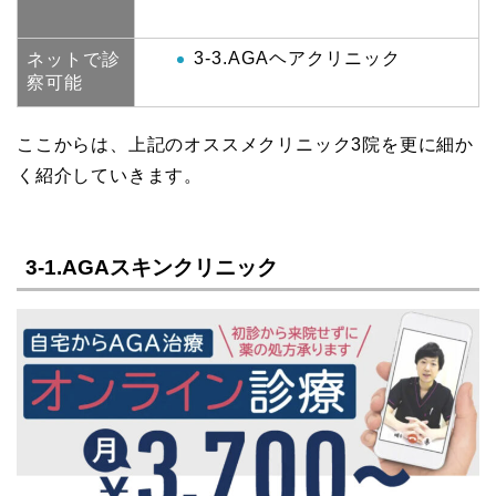
3-3.AGAヘアクリニック
ネットで診
察可能
ここからは、上記のオススメクリニック3院を更に細か
く紹介していきます。
3-1.AGAスキンクリニック