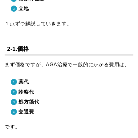
立地
１点ずつ解説していきます。
2-1.価格
まず価格ですが、AGA治療で一般的にかかる費用は、
薬代
診察代
処方箋代
交通費
です。