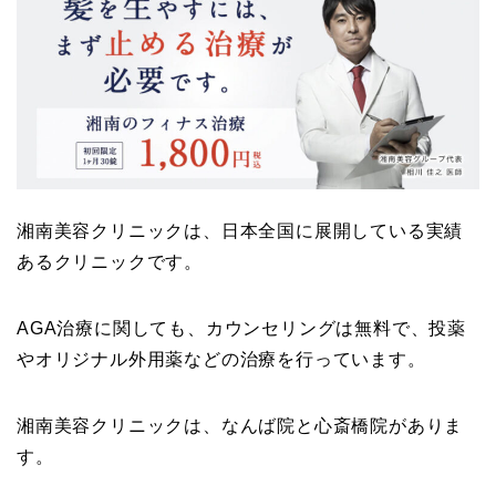
湘南美容クリニックは、日本全国に展開している実績
あるクリニックです。
AGA治療に関しても、カウンセリングは無料で、投薬
やオリジナル外用薬などの治療を行っています。
湘南美容クリニックは、なんば院と心斎橋院がありま
す。