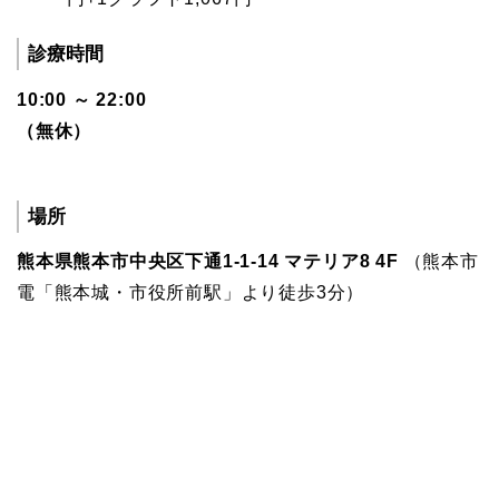
診療時間
10:00 ～ 22:00
（無休）
場所
熊本県熊本市中央区下通1-1-14 マテリア8 4F
（熊本市
電「熊本城・市役所前駅」より徒歩3分）