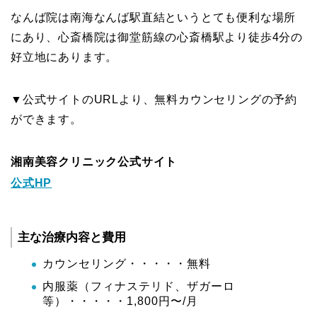
なんば院は南海なんば駅直結というとても便利な場所
にあり、心斎橋院は御堂筋線の心斎橋駅より徒歩4分の
好立地にあります。
▼公式サイトのURLより、無料カウンセリングの予約
ができます。
湘南美容クリニック公式サイト
公式HP
主な治療内容と費用
カウンセリング・・・・・無料
内服薬（フィナステリド、ザガーロ
等）・・・・・1,800円〜/月