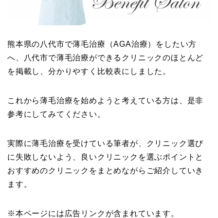
熊本県の八代市で薄毛治療（AGA治療）をしたい方
へ、八代市で薄毛治療ができるクリニックのほとんど
を掲載し、分かりやすく比較表にしました。
これから薄毛治療を始めようと考えている方は、是非
参考にしてみてください。
実際に薄毛治療を受けている筆者が、クリニック選び
に失敗しないよう、良いクリニックを選ぶポイントと
おすすめのクリニックをまとめながらご紹介していき
ます。
※本ページには広告リンクが含まれています。