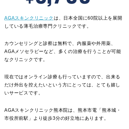
AGAスキンクリニック
は、日本全国に60院以上を展開
している薄毛治療専門クリニックです。
カウンセリングと診察は無料で、内服薬や外用薬、
AGAメソセラピーなど、多くの治療を行うことが可能
なクリニックです。
現在ではオンライン診療も行っていますので、出来る
だけ外出を控えたいという方にとっては、とても嬉し
いサービスです。
AGAスキンクリニック熊本院は、熊本市電「熊本城・
市役所前駅」より徒歩3分の好立地にあります。