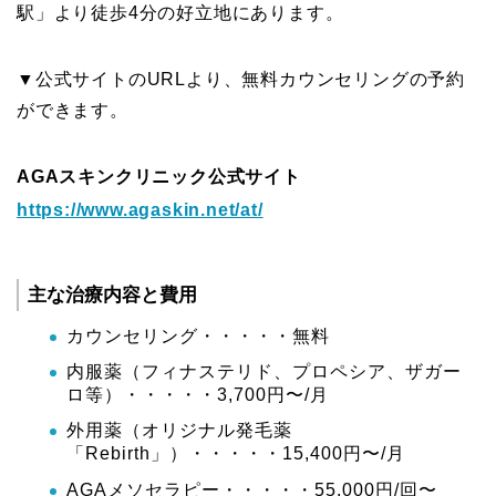
駅」より徒歩4分の好立地にあります。
▼公式サイトのURLより、無料カウンセリングの予約
ができます。
AGAスキンクリニック公式サイト
https://www.agaskin.net/at/
主な治療内容と費用
カウンセリング・・・・・無料
内服薬（フィナステリド、プロペシア、ザガー
ロ等）・・・・・3,700円〜/月
外用薬（オリジナル発毛薬
「Rebirth」）・・・・・15,400円〜/月
AGAメソセラピー・・・・・55,000円/回〜