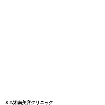
3-2.湘南美容クリニック