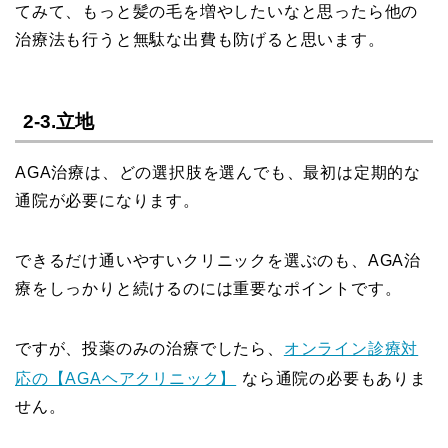
てみて、もっと髪の毛を増やしたいなと思ったら他の
治療法も行うと無駄な出費も防げると思います。
2-3.立地
AGA治療は、どの選択肢を選んでも、最初は定期的な
通院が必要になります。
できるだけ通いやすいクリニックを選ぶのも、AGA治
療をしっかりと続けるのには重要なポイントです。
ですが、投薬のみの治療でしたら、
オンライン診療対
応の【AGAヘアクリニック】
なら通院の必要もありま
せん。