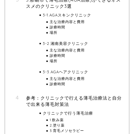
スメのクリニック3選
3-1.AGAスキンクリニック
主な治療内容と費用
診療時間
場所
3-2.湘南美容クリニック
主な治療内容と費用
診療時間
場所
3-3.AGAヘアクリニック
主な治療内容と費用
診療時間
参考：クリニックで行える薄毛治療法と自分
で出来る薄毛対策法
クリニックで行う薄毛治療
1.飲み薬
2.塗り薬
3.育毛メソセラピー