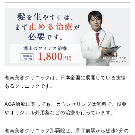
湘南美容クリニックは、日本全国に展開している実績
あるクリニックです。
AGA治療に関しても、カウンセリングは無料で、投薬
やオリジナル外用薬などの治療を行っています。
湘南美容クリニック那覇院は、県庁前駅から徒歩2分の