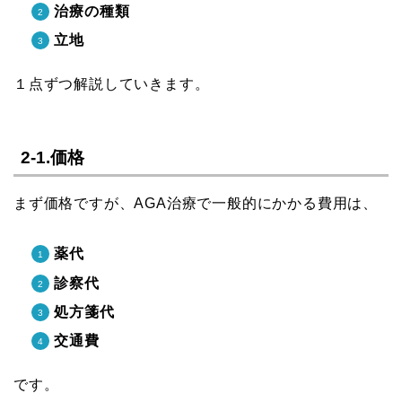
治療の種類
立地
１点ずつ解説していきます。
2-1.価格
まず価格ですが、AGA治療で一般的にかかる費用は、
薬代
診察代
処方箋代
交通費
です。