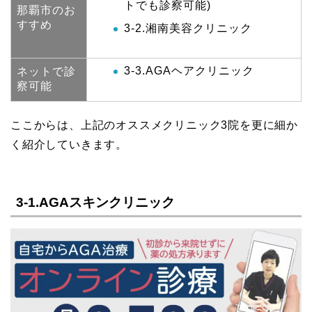
トでも診察可能)
那覇市のお
すすめ
3-2.湘南美容クリニック
3-3.AGAヘアクリニック
ネットで診
察可能
ここからは、上記のオススメクリニック3院を更に細か
く紹介していきます。
3-1.AGAスキンクリニック