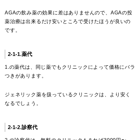
AGAの飲み薬の効果に差はありませんので、AGAの投
薬治療は出来るだけ安いところで受けたほうが良いの
です。
2-1-1.薬代
1.の薬代は、同じ薬でもクリニックによって価格にバラ
つきがあります。
ジェネリック薬を扱っているクリニックは、より安く
なるでしょう。
2-1-2.診察代