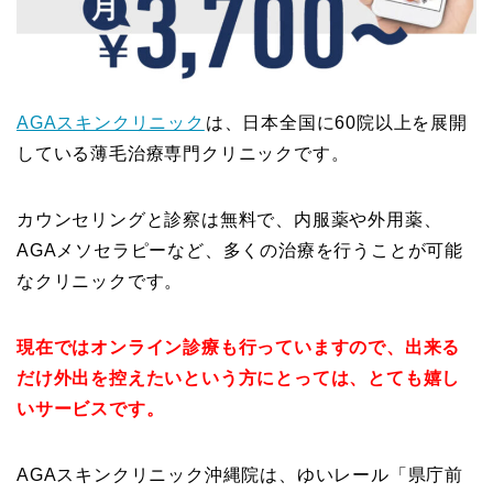
AGAスキンクリニック
は、日本全国に60院以上を展開
している薄毛治療専門クリニックです。
カウンセリングと診察は無料で、内服薬や外用薬、
AGAメソセラピーなど、多くの治療を行うことが可能
なクリニックです。
現在ではオンライン診療も行っていますので、出来る
だけ外出を控えたいという方にとっては、とても嬉し
いサービスです。
AGAスキンクリニック沖縄院は、ゆいレール「県庁前