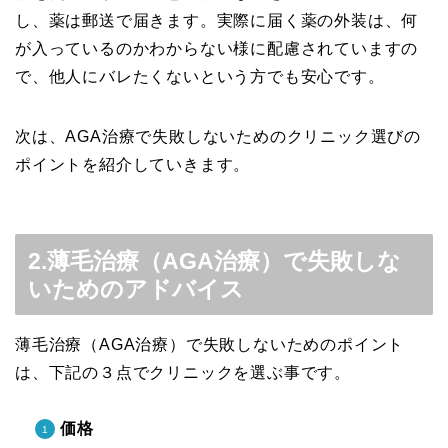
し、薬は郵送で届きます。実際に届く薬の外装は、何
が入っているのかわからない様に配慮されていますの
で、他人にバレたくないという方でも安心です。
次は、AGA治療で失敗しないためのクリニック選びの
ポイントを紹介していきます。
2.薄毛治療（AGA治療）で失敗しな
いためのアドバイス
薄毛治療（AGA治療）で失敗しないためのポイント
は、下記の３点でクリニックを選ぶ事です。
価格