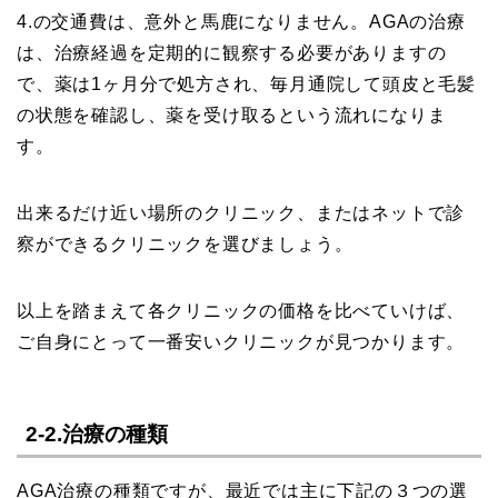
4.の交通費は、意外と馬鹿になりません。AGAの治療
は、治療経過を定期的に観察する必要がありますの
で、薬は1ヶ月分で処方され、毎月通院して頭皮と毛髪
の状態を確認し、薬を受け取るという流れになりま
す。
出来るだけ近い場所のクリニック、またはネットで診
察ができるクリニックを選びましょう。
以上を踏まえて各クリニックの価格を比べていけば、
ご自身にとって一番安いクリニックが見つかります。
2-2.治療の種類
AGA治療の種類ですが、最近では主に下記の３つの選