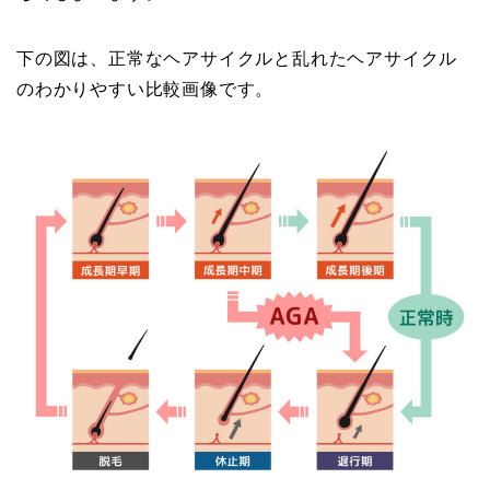
下の図は、正常なヘアサイクルと乱れたヘアサイクル
のわかりやすい比較画像です。