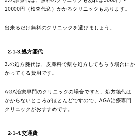
2.の診察代は、無料のクリニックもあれば3000円〜
10000円（検査代込）かかるクリニックもあります。
出来るだけ無料のクリニックを選びましょう。
2-1-3.処方箋代
3.の処方箋代は、皮膚科で薬を処方してもらう場合にか
かってくる費用です。
AGA治療専門のクリニックの場合ですと、処方箋代は
かからないところがほとんどですので、AGA治療専門
クリニックがおすすめです。
2-1-4.交通費