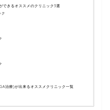
療)ができるオススメのクリニック3選
ック
ク
ク
AGA治療)が出来るオススメクリニック一覧