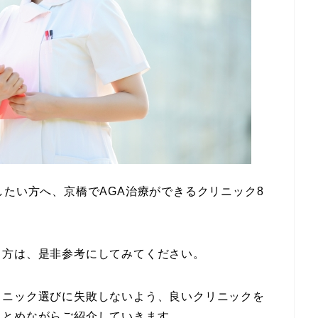
したい方へ、京橋でAGA治療ができるクリニック8
る方は、是非参考にしてみてください。
リニック選びに失敗しないよう、良いクリニックを
まとめながらご紹介していきます。