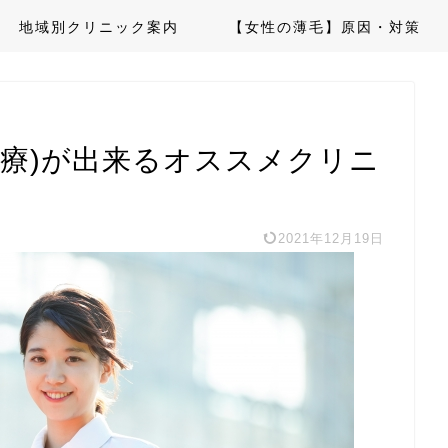
地域別クリニック案内
【女性の薄毛】原因・対策
治療)が出来るオススメクリニ
2021年12月19日