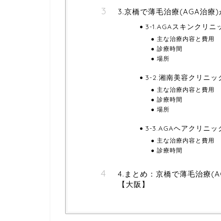
3.京橋で薄毛治療(AGA治
3-1.AGAスキンクリニ
主な治療内容と費用
診療時間
場所
3-2.湘南美容クリニッ
主な治療内容と費用
診療時間
場所
3-3.AGAヘアクリニッ
主な治療内容と費用
診療時間
4.まとめ：京橋で薄毛治療(
【大阪】