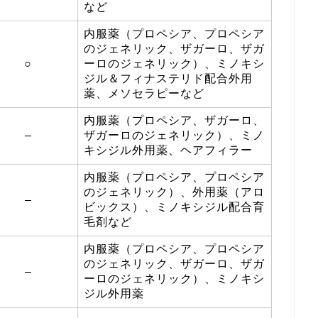
など
内服薬（プロペシア、プロペシア
のジェネリック、ザガーロ、ザガ
○
ーロのジェネリック）、ミノキシ
ジル＆フィナステリド配合外用
薬、メソセラピーなど
内服薬（プロペシア、ザガーロ、
–
ザガーロのジェネリック）、ミノ
キシジル外用薬、ヘアフィラー
内服薬（プロペシア、プロペシア
のジェネリック）、外用薬（アロ
–
ビックス）、ミノキシジル配合育
毛剤など
内服薬（プロペシア、プロペシア
のジェネリック、ザガーロ、ザガ
–
ーロのジェネリック）、ミノキシ
ジル外用薬