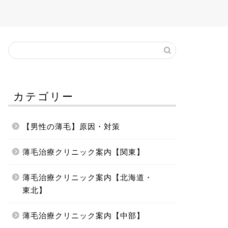
カテゴリー
【男性の薄毛】原因・対策
薄毛治療クリニック案内【関東】
薄毛治療クリニック案内【北海道・
東北】
薄毛治療クリニック案内【中部】