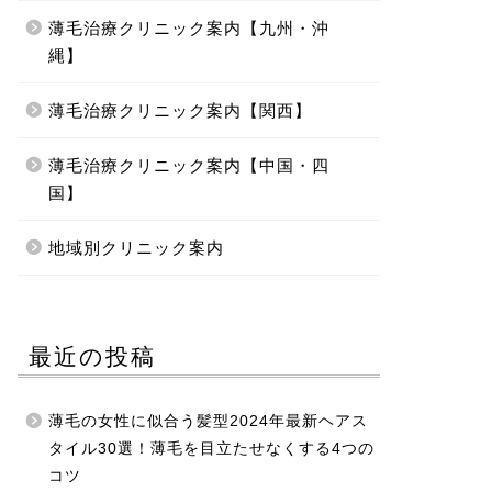
薄毛治療クリニック案内【九州・沖
縄】
薄毛治療クリニック案内【関西】
薄毛治療クリニック案内【中国・四
国】
地域別クリニック案内
最近の投稿
薄毛の女性に似合う髪型2024年最新ヘアス
タイル30選！薄毛を目立たせなくする4つの
コツ