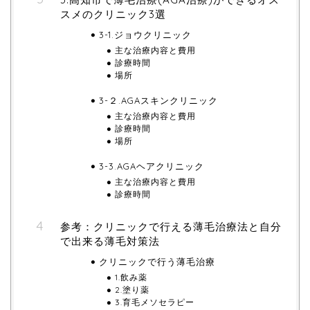
スメのクリニック3選
3-1.ジョウクリニック
主な治療内容と費用
診療時間
場所
3-２.AGAスキンクリニック
主な治療内容と費用
診療時間
場所
3-3.AGAヘアクリニック
主な治療内容と費用
診療時間
参考：クリニックで行える薄毛治療法と自分
で出来る薄毛対策法
クリニックで行う薄毛治療
1.飲み薬
2.塗り薬
3.育毛メソセラピー