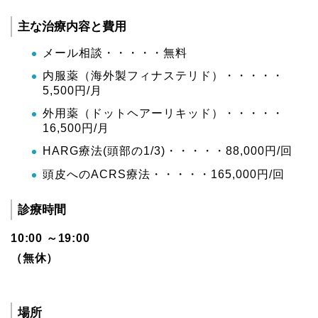
主な治療内容と費用
メール相談・・・・・無料
内服薬（海外製フィナステリド）・・・・・
5,500円/月
外用薬（ドットヘアーリキッド）・・・・・
16,500円/月
HARG療法(頭部の1/3)・・・・・88,000円/回
頭皮へのACRS療法・・・・・165,000円/回
診療時間
10:00 ～19:00
（無休）
場所