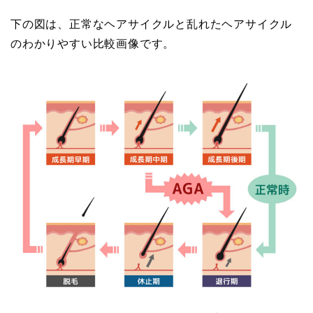
下の図は、正常なヘアサイクルと乱れたヘアサイクル
のわかりやすい比較画像です。