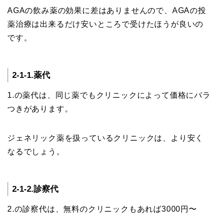
AGAの飲み薬の効果に差はありませんので、AGAの投
薬治療は出来るだけ安いところで受けたほうが良いの
です。
2-1-1.薬代
1.の薬代は、同じ薬でもクリニックによって価格にバラ
つきがあります。
ジェネリック薬を扱っているクリニックは、より安く
なるでしょう。
2-1-2.診察代
2.の診察代は、無料のクリニックもあれば3000円〜