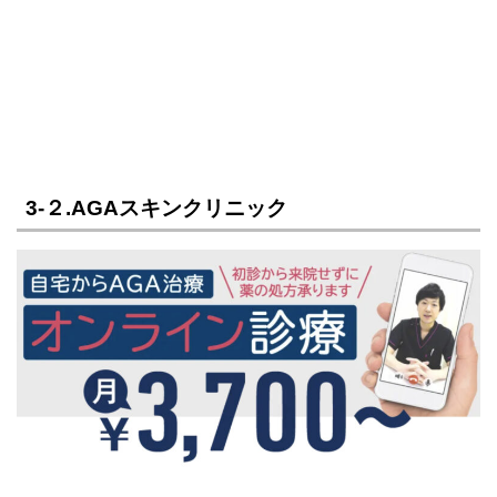
3-２.AGAスキンクリニック