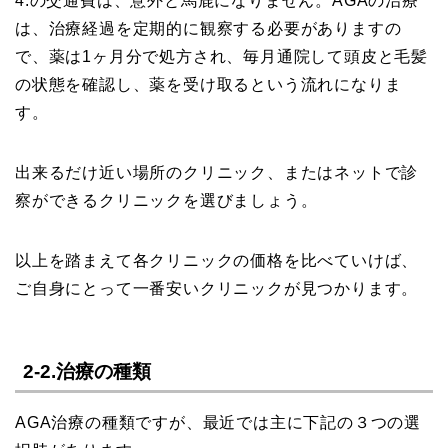
4.の交通費は、意外と馬鹿になりません。AGAの治療
は、治療経過を定期的に観察する必要がありますの
で、薬は1ヶ月分で処方され、毎月通院して頭皮と毛髪
の状態を確認し、薬を受け取るという流れになりま
す。
出来るだけ近い場所のクリニック、またはネットで診
察ができるクリニックを選びましょう。
以上を踏まえて各クリニックの価格を比べていけば、
ご自身にとって一番安いクリニックが見つかります。
2-2.治療の種類
AGA治療の種類ですが、最近では主に下記の３つの選