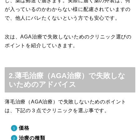
し、薬は郵送で届きます。実際に届く薬の外装は、何
が入っているのかわからない様に配慮されていますの
で、他人にバレたくないという方でも安心です。
次は、AGA治療で失敗しないためのクリニック選びの
ポイントを紹介していきます。
2.薄毛治療（AGA治療）で失敗しな
いためのアドバイス
薄毛治療（AGA治療）で失敗しないためのポイント
は、下記の３点でクリニックを選ぶ事です。
価格
治療の種類