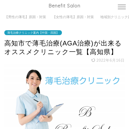
Benefit Salon
【男性の薄毛】原因・対策
【女性の薄毛】原因・対策
地域別クリニック
薄毛治療クリニック案内【中国・四国】
高知市で薄毛治療(AGA治療)が出来る
オススメクリニック一覧【高知県】
2022年6月16日