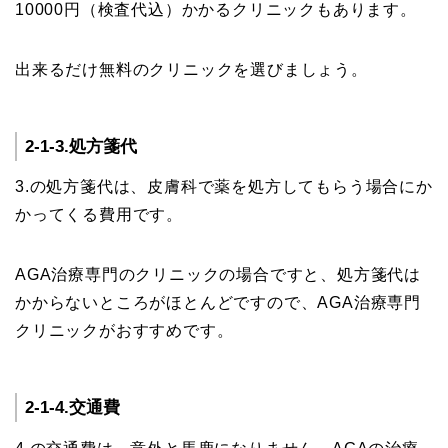
10000円（検査代込）かかるクリニックもあります。
出来るだけ無料のクリニックを選びましょう。
2-1-3.処方箋代
3.の処方箋代は、皮膚科で薬を処方してもらう場合にか
かってくる費用です。
AGA治療専門のクリニックの場合ですと、処方箋代は
かからないところがほとんどですので、AGA治療専門
クリニックがおすすめです。
2-1-4.交通費