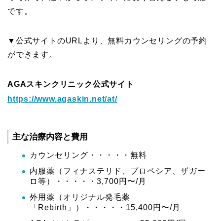
です。
▼公式サイトのURLより、無料カウンセリングの予約
ができます。
AGAスキンクリニック公式サイト
https://www.agaskin.net/at/
主な治療内容と費用
カウンセリング・・・・・無料
内服薬（フィナステリド、プロペシア、ザガー
ロ等）・・・・・3,700円〜/月
外用薬（オリジナル発毛薬
「Rebirth」）・・・・・15,400円〜/月