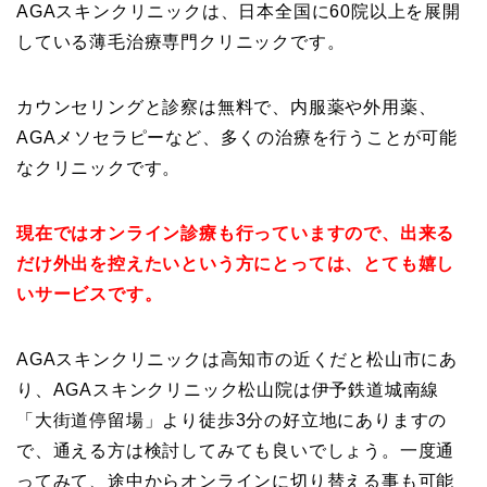
AGAスキンクリニックは、日本全国に60院以上を展開
している薄毛治療専門クリニックです。
カウンセリングと診察は無料で、内服薬や外用薬、
AGAメソセラピーなど、多くの治療を行うことが可能
なクリニックです。
現在ではオンライン診療も行っていますので、出来る
だけ外出を控えたいという方にとっては、とても嬉し
いサービスです。
AGAスキンクリニックは高知市の近くだと松山市にあ
り、AGAスキンクリニック松山院は伊予鉄道城南線
「大街道停留場」より徒歩3分の好立地にありますの
で、通える方は検討してみても良いでしょう。一度通
ってみて、途中からオンラインに切り替える事も可能