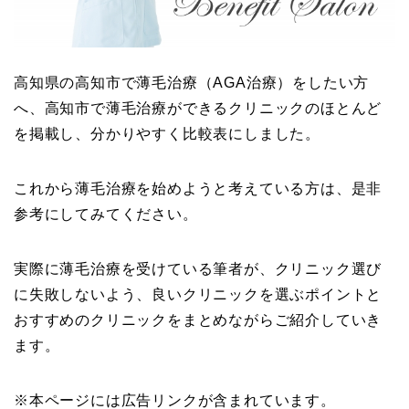
高知県の高知市で薄毛治療（AGA治療）をしたい方
へ、高知市で薄毛治療ができるクリニックのほとんど
を掲載し、分かりやすく比較表にしました。
これから薄毛治療を始めようと考えている方は、是非
参考にしてみてください。
実際に薄毛治療を受けている筆者が、クリニック選び
に失敗しないよう、良いクリニックを選ぶポイントと
おすすめのクリニックをまとめながらご紹介していき
ます。
※本ページには広告リンクが含まれています。