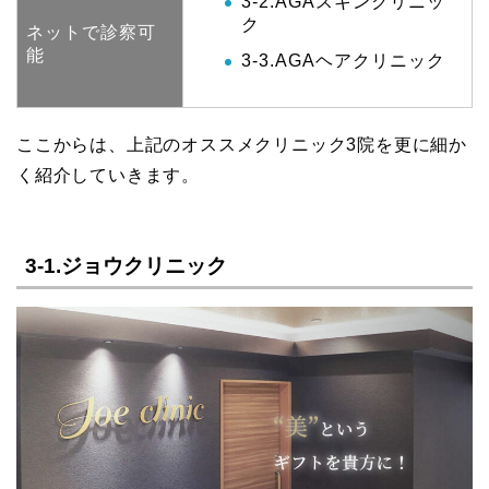
3-2.AGAスキンクリニッ
ク
ネットで診察可
能
3-3.AGAヘアクリニック
ここからは、上記のオススメクリニック3院を更に細か
く紹介していきます。
3-1.ジョウクリニック