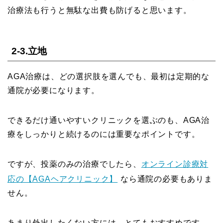
治療法も行うと無駄な出費も防げると思います。
2-3.立地
AGA治療は、どの選択肢を選んでも、最初は定期的な
通院が必要になります。
できるだけ通いやすいクリニックを選ぶのも、AGA治
療をしっかりと続けるのには重要なポイントです。
ですが、投薬のみの治療でしたら、
オンライン診療対
応の【AGAヘアクリニック】
なら通院の必要もありま
せん。
あまり外出したくない方には、とてもおすすめです。