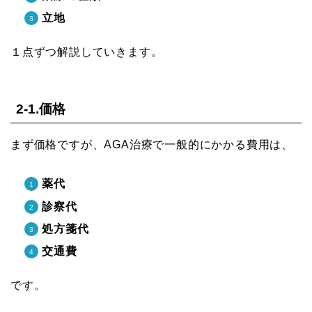
立地
１点ずつ解説していきます。
2-1.価格
まず価格ですが、AGA治療で一般的にかかる費用は、
薬代
診察代
処方箋代
交通費
です。