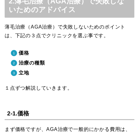
2.薄毛治療（AGA治療）で失敗しな
いためのアドバイス
薄毛治療（AGA治療）で失敗しないためのポイント
は、下記の３点でクリニックを選ぶ事です。
価格
治療の種類
立地
１点ずつ解説していきます。
2-1.価格
まず価格ですが、AGA治療で一般的にかかる費用は、