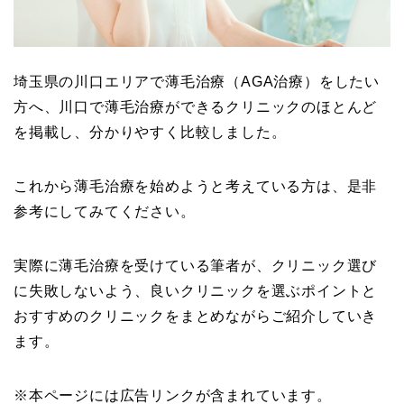
埼玉県の川口エリアで薄毛治療（AGA治療）をしたい
方へ、川口で薄毛治療ができるクリニックのほとんど
を掲載し、分かりやすく比較しました。
これから薄毛治療を始めようと考えている方は、是非
参考にしてみてください。
実際に薄毛治療を受けている筆者が、クリニック選び
に失敗しないよう、良いクリニックを選ぶポイントと
おすすめのクリニックをまとめながらご紹介していき
ます。
※本ページには広告リンクが含まれています。