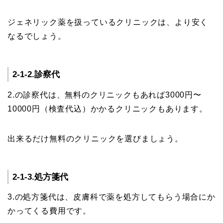
ジェネリック薬を扱っているクリニックは、より安く
なるでしょう。
2-1-2.診察代
2.の診察代は、無料のクリニックもあれば3000円〜
10000円（検査代込）かかるクリニックもあります。
出来るだけ無料のクリニックを選びましょう。
2-1-3.処方箋代
3.の処方箋代は、皮膚科で薬を処方してもらう場合にか
かってくる費用です。