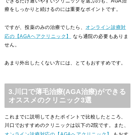
できるだけ通いやすいクリニックを選ぶのも、AGA治
療をしっかりと続けるのには重要なポイントです。
ですが、投薬のみの治療でしたら、
オンライン診療対
応の【AGAヘアクリニック】
なら通院の必要もありま
せん。
あまり外出したくない方には、とてもおすすめです。
3.川口で薄毛治療(AGA治療)ができる
オススメのクリニック3選
これまでに説明してきたポイントで比較したところ、
川口でおすすめのクリニックは以下の2院です。また、
オンライン診療対応の【AGAヘアクリニック】
もおす