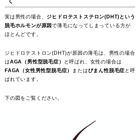
て
実は男性の場合、
ジヒドロテストステロン(DHT)という
脱毛ホルモンが原因
で薄毛になってしまっている方が
ほとんどです。
ジヒドロテストロン(DHT)が原因の薄毛は、男性の場合
は
AGA（男性型脱毛症）
と呼ばれ、女性の場合は
FAGA（女性男性型脱毛症）
または
びまん性脱毛症
と呼
ばれています。
下の図をご覧ください。