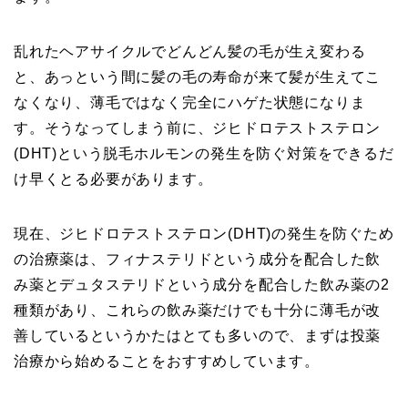
乱れたヘアサイクルでどんどん髪の毛が生え変わる
と、あっという間に髪の毛の寿命が来て髪が生えてこ
なくなり、薄毛ではなく完全にハゲた状態になりま
す。そうなってしまう前に、ジヒドロテストステロン
(DHT)という脱毛ホルモンの発生を防ぐ対策をできるだ
け早くとる必要があります。
現在、ジヒドロテストステロン(DHT)の発生を防ぐため
の治療薬は、フィナステリドという成分を配合した飲
み薬とデュタステリドという成分を配合した飲み薬の2
種類があり、これらの飲み薬だけでも十分に薄毛が改
善しているというかたはとても多いので、まずは投薬
治療から始めることをおすすめしています。