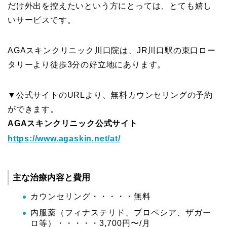
だけ外出を控えたいという方にとっては、とても嬉し
いサービスです。
AGAスキンクリニック川口院は、JR川口駅の東口ロー
タリーより徒歩3分の好立地にあります。
▼公式サイトのURLより、無料カウンセリングの予約
ができます。
AGAスキンクリニック公式サイト
https://www.agaskin.net/at/
主な治療内容と費用
カウンセリング・・・・・無料
内服薬（フィナステリド、プロペシア、ザガー
ロ等）・・・・・3,700円〜/月