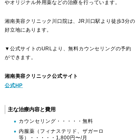
やオリジナル外用薬などの治療を行っています。
湘南美容クリニック川口院は、JR川口駅より徒歩3分の
好立地にあります。
▼公式サイトのURLより、無料カウンセリングの予約
ができます。
湘南美容クリニック公式サイト
公式HP
主な治療内容と費用
カウンセリング・・・・・無料
内服薬（フィナステリド、ザガーロ
等）・・・・・1,800円〜/月