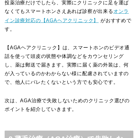
投薬治療だけでしたら、実際にクリニックに足を運ば
なくてもスマートホンさえあれば診察が出来る
オンラ
イン診療対応の【AGAヘアクリニック】
がおすすめで
す。
【AGAヘアクリニック】は、スマートホンのビデオ通
話を使って頭皮の状態や体調などをカウンセリング
し、薬は郵送で届きます。実際に届く薬の外装は、何
が入っているのかわからない様に配慮されていますの
で、他人にバレたくないという方でも安心です。
次は、AGA治療で失敗しないためのクリニック選びの
ポイントを紹介していきます。