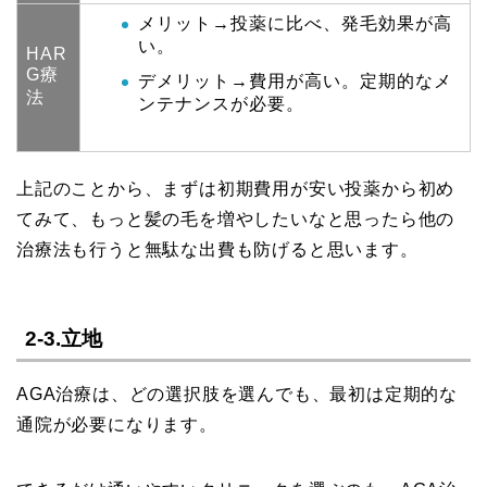
メリット→投薬に比べ、発毛効果が高
い。
HAR
G療
デメリット→費用が高い。定期的なメ
法
ンテナンスが必要。
上記のことから、まずは初期費用が安い投薬から初め
てみて、もっと髪の毛を増やしたいなと思ったら他の
治療法も行うと無駄な出費も防げると思います。
2-3.立地
AGA治療は、どの選択肢を選んでも、最初は定期的な
通院が必要になります。