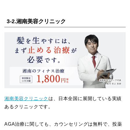
3-2.湘南美容クリニック
湘南美容クリニック
は、日本全国に展開している実績
あるクリニックです。
AGA治療に関しても、カウンセリングは無料で、投薬