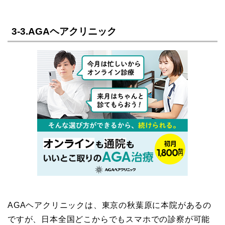
3-3.AGAヘアクリニック
AGAヘアクリニックは、東京の秋葉原に本院があるの
ですが、日本全国どこからでもスマホでの診察が可能