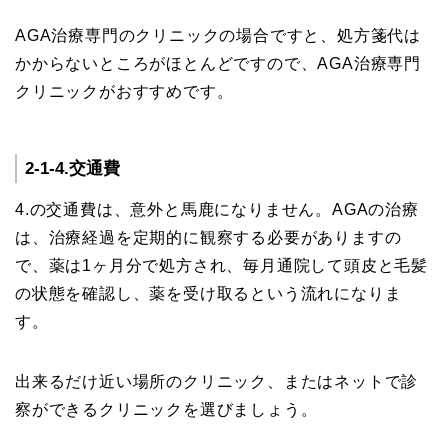
AGA治療専門のクリニックの場合ですと、処方箋代は
かからないところがほとんどですので、AGA治療専門
クリニックがおすすめです。
2-1-4.交通費
4.の交通費は、意外と馬鹿になりません。AGAの治療
は、治療経過を定期的に観察する必要がありますの
で、薬は1ヶ月分で処方され、毎月通院して頭皮と毛髪
の状態を確認し、薬を受け取るという流れになりま
す。
出来るだけ近い場所のクリニック、またはネットで診
察ができるクリニックを選びましょう。