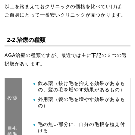
以上を踏まえて各クリニックの価格を比べていけば、
ご自身にとって一番安いクリニックが見つかります。
2-2.治療の種類
AGA治療の種類ですが、最近では主に下記の３つの選
択肢があります。
飲み薬（抜け毛を抑える効果があるも
の、髪の毛を増やす効果があるもの）
投薬
外用薬（髪の毛を増やす効果があるも
の）
毛の無い部分に、自分の毛根を植え付
自毛
ける
植毛