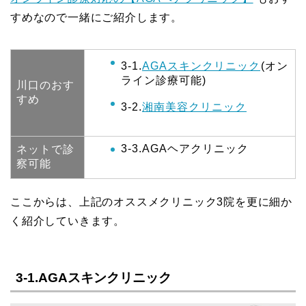
すめなので一緒にご紹介します。
3-1.
AGAスキンクリニック
(オン
ライン診療可能)
川口のおす
すめ
3-2.
湘南美容クリニック
3-3.AGAヘアクリニック
ネットで診
察可能
ここからは、上記のオススメクリニック3院を更に細か
く紹介していきます。
3-1.AGAスキンクリニック