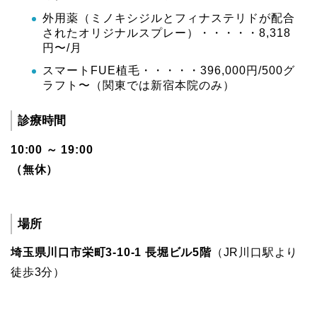
外用薬（ミノキシジルとフィナステリドが配合
されたオリジナルスプレー）・・・・・8,318
円〜/月
スマートFUE植毛・・・・・396,000円/500グ
ラフト〜（関東では新宿本院のみ）
診療時間
10:00 ～ 19:00
（無休）
場所
埼玉県川口市栄町3-10-1 長堀ビル5階
（JR川口駅より
徒歩3分）