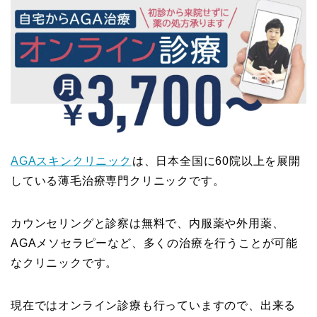
AGAスキンクリニック
は、日本全国に60院以上を展開
している薄毛治療専門クリニックです。
カウンセリングと診察は無料で、内服薬や外用薬、
AGAメソセラピーなど、多くの治療を行うことが可能
なクリニックです。
現在ではオンライン診療も行っていますので、出来る