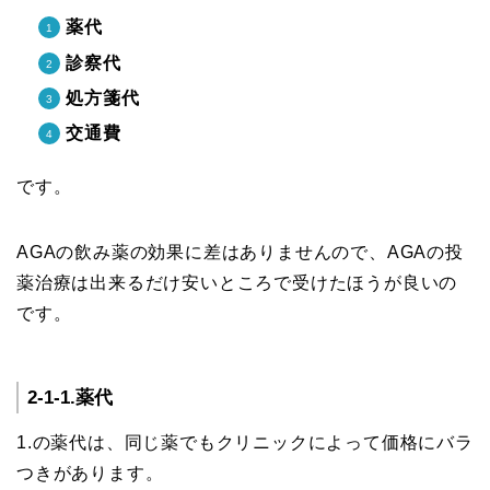
薬代
診察代
処方箋代
交通費
です。
AGAの飲み薬の効果に差はありませんので、AGAの投
薬治療は出来るだけ安いところで受けたほうが良いの
です。
2-1-1.薬代
1.の薬代は、同じ薬でもクリニックによって価格にバラ
つきがあります。