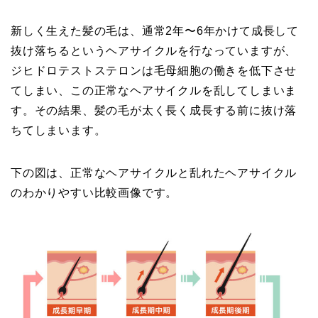
新しく生えた髪の毛は、通常2年〜6年かけて成長して
抜け落ちるというヘアサイクルを行なっていますが、
ジヒドロテストステロンは毛母細胞の働きを低下させ
てしまい、この正常なヘアサイクルを乱してしまいま
す。その結果、髪の毛が太く長く成長する前に抜け落
ちてしまいます。
下の図は、正常なヘアサイクルと乱れたヘアサイクル
のわかりやすい比較画像です。