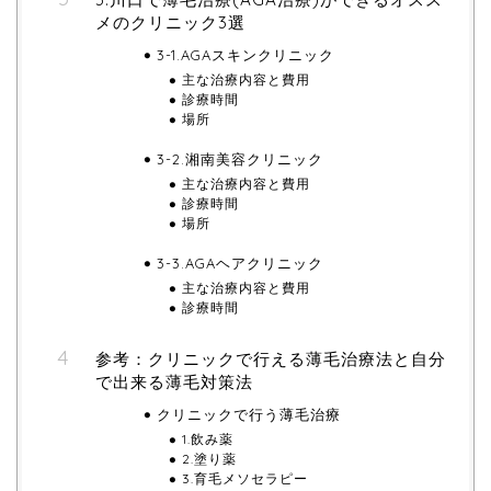
メのクリニック3選
3-1.AGAスキンクリニック
主な治療内容と費用
診療時間
場所
3-2.湘南美容クリニック
主な治療内容と費用
診療時間
場所
3-3.AGAヘアクリニック
主な治療内容と費用
診療時間
参考：クリニックで行える薄毛治療法と自分
で出来る薄毛対策法
クリニックで行う薄毛治療
1.飲み薬
2.塗り薬
3.育毛メソセラピー