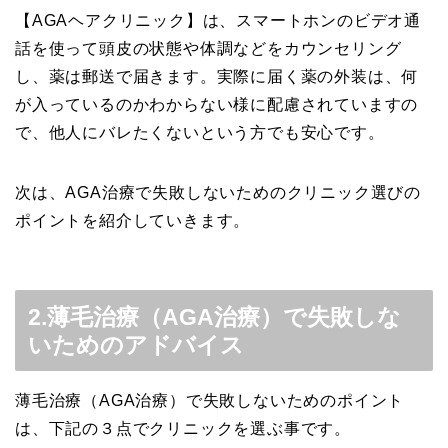
【AGAヘアクリニック】は、スマートホンのビデオ通
話を使って頭皮の状態や体調などをカウンセリング
し、薬は郵送で届きます。実際に届く薬の外装は、何
が入っているのかわからない様に配慮されていますの
で、他人にバレたくないという方でも安心です。
次は、AGA治療で失敗しないためのクリニック選びの
ポイントを紹介していきます。
2.薄毛治療（AGA治療）で失敗しな
いためのアドバイス
薄毛治療（AGA治療）で失敗しないためのポイント
は、下記の３点でクリニックを選ぶ事です。