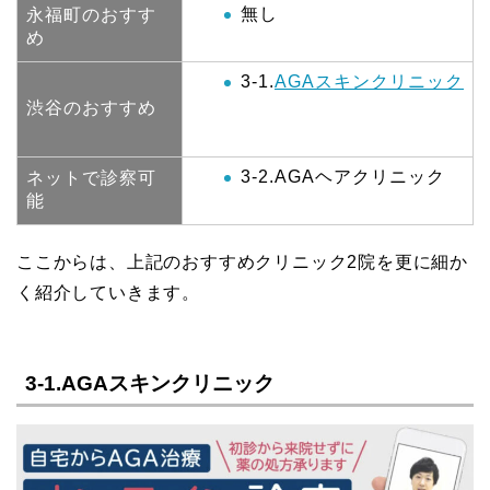
無し
永福町のおすす
め
3-1.
AGAスキンクリニック
渋谷のおすすめ
3-2.AGAヘアクリニック
ネットで診察可
能
ここからは、上記のおすすめクリニック2院を更に細か
く紹介していきます。
3-1.AGAスキンクリニック