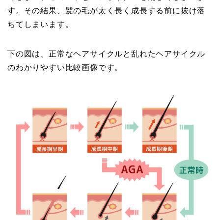
す。その結果、髪の毛が太く長く成長する前に抜け落
ちてしまいます。
下の図は、正常なヘアサイクルと乱れたヘアサイクル
のわかりやすい比較画像です。