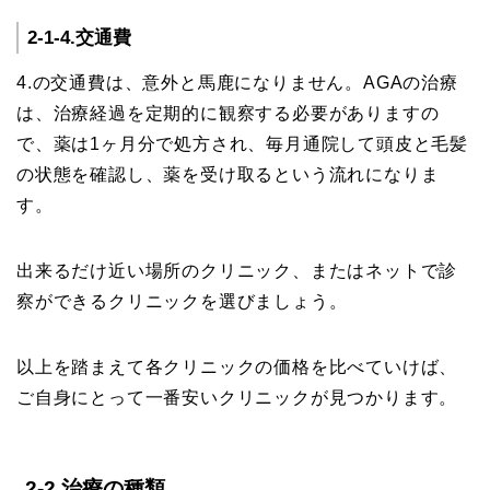
2-1-4.交通費
4.の交通費は、意外と馬鹿になりません。AGAの治療
は、治療経過を定期的に観察する必要がありますの
で、薬は1ヶ月分で処方され、毎月通院して頭皮と毛髪
の状態を確認し、薬を受け取るという流れになりま
す。
出来るだけ近い場所のクリニック、またはネットで診
察ができるクリニックを選びましょう。
以上を踏まえて各クリニックの価格を比べていけば、
ご自身にとって一番安いクリニックが見つかります。
2-2.治療の種類