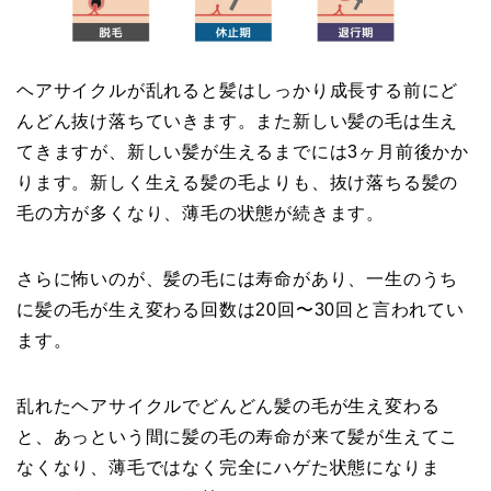
ヘアサイクルが乱れると髪はしっかり成長する前にど
んどん抜け落ちていきます。また新しい髪の毛は生え
てきますが、新しい髪が生えるまでには3ヶ月前後かか
ります。新しく生える髪の毛よりも、抜け落ちる髪の
毛の方が多くなり、薄毛の状態が続きます。
さらに怖いのが、髪の毛には寿命があり、一生のうち
に髪の毛が生え変わる回数は20回〜30回と言われてい
ます。
乱れたヘアサイクルでどんどん髪の毛が生え変わる
と、あっという間に髪の毛の寿命が来て髪が生えてこ
なくなり、薄毛ではなく完全にハゲた状態になりま