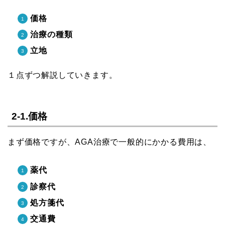
価格
治療の種類
立地
１点ずつ解説していきます。
2-1.価格
まず価格ですが、AGA治療で一般的にかかる費用は、
薬代
診察代
処方箋代
交通費