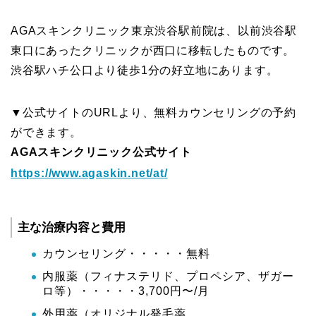
AGAスキンクリニック東京渋谷駅前院は、以前渋谷駅
東口にあったクリニックが西口に移転したものです。
渋谷駅ハチ公口より徒歩1分の好立地にあります。
▼公式サイトのURLより、無料カウンセリングの予約
ができます。
AGAスキンクリニック公式サイト
https://www.agaskin.net/at/
主な治療内容と費用
カウンセリング・・・・・無料
内服薬（フィナステリド、プロペシア、ザガー
ロ等）・・・・・3,700円〜/月
外用薬（オリジナル発毛薬