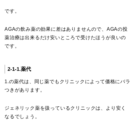
です。
AGAの飲み薬の効果に差はありませんので、AGAの投
薬治療は出来るだけ安いところで受けたほうが良いの
です。
2-1-1.薬代
1.の薬代は、同じ薬でもクリニックによって価格にバラ
つきがあります。
ジェネリック薬を扱っているクリニックは、より安く
なるでしょう。