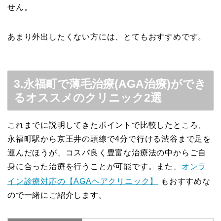
せん。
あまり外出したくない方には、とてもおすすめです。
3.永福町で薄毛治療(AGA治療)ができ
るオススメのクリニック2選
これまでに説明してきたポイントで比較したところ、
永福町駅から京王井の頭線で4分で行ける渋谷まで足を
運んだほうが、コスパ良く豊富な治療法の中からご自
身に合った治療を行うことが可能です。また、
オンラ
イン診療対応の【AGAヘアクリニック】
もおすすめな
ので一緒にご紹介します。