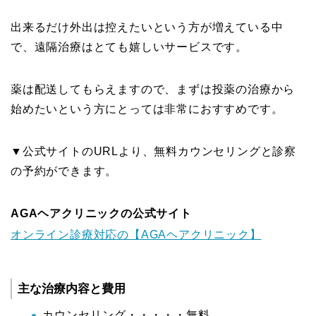
出来るだけ外出は控えたいという方が増えている中
で、遠隔治療はとても嬉しいサービスです。
薬は配送してもらえますので、まずは投薬の治療から
始めたいという方にとっては非常におすすめです。
▼公式サイトのURLより、無料カウンセリングと診察
の予約ができます。
AGAヘアクリニックの
公式サイト
オンライン診療対応の【AGAヘアクリニック】
主な治療内容と費用
カウンセリング・・・・・無料