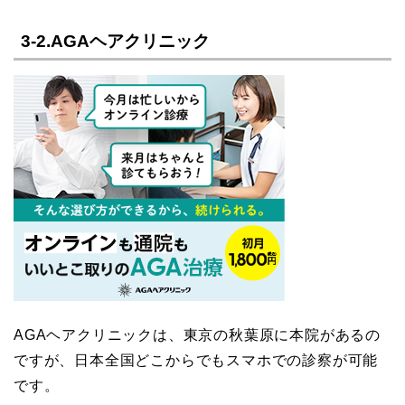
3-2.AGAヘアクリニック
AGAヘアクリニックは、東京の秋葉原に本院があるの
ですが、日本全国どこからでもスマホでの診察が可能
です。