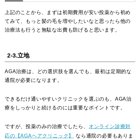
上記のことから、まずは初期費用が安い投薬から初め
てみて、もっと髪の毛を増やしたいなと思ったら他の
治療法も行うと無駄な出費も防げると思います。
2-3.立地
AGA治療は、どの選択肢を選んでも、最初は定期的な
通院が必要になります。
できるだけ通いやすいクリニックを選ぶのも、AGA治
療をしっかりと続けるのには重要なポイントです。
ですが、投薬のみの治療でしたら、
オンライン診療対
応の【AGAヘアクリニック】
なら通院の必要もありま