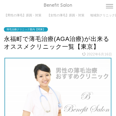
Benefit Salon
【男性の薄毛】原因・対策
【女性の薄毛】原因・対策
地域別クリニック
薄毛治療クリニック案内【関東】
永福町で薄毛治療(AGA治療)が出来る
オススメクリニック一覧【東京】
2022年6月16日