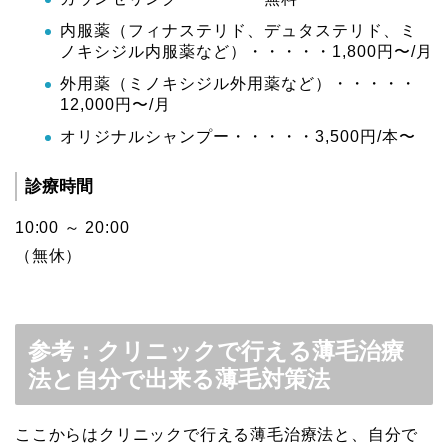
内服薬（フィナステリド、デュタステリド、ミ
ノキシジル内服薬など）・・・・・1,800円〜/月
外用薬（ミノキシジル外用薬など）・・・・・
12,000円〜/月
オリジナルシャンプー・・・・・3,500円/本〜
診療時間
10:00 ～ 20:00
（無休）
参考：クリニックで行える薄毛治療
法と自分で出来る薄毛対策法
ここからはクリニックで行える薄毛治療法と、自分で