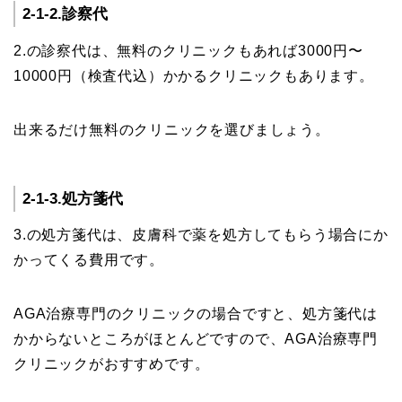
2-1-2.診察代
2.の診察代は、無料のクリニックもあれば3000円〜
10000円（検査代込）かかるクリニックもあります。
出来るだけ無料のクリニックを選びましょう。
2-1-3.処方箋代
3.の処方箋代は、皮膚科で薬を処方してもらう場合にか
かってくる費用です。
AGA治療専門のクリニックの場合ですと、処方箋代は
かからないところがほとんどですので、AGA治療専門
クリニックがおすすめです。