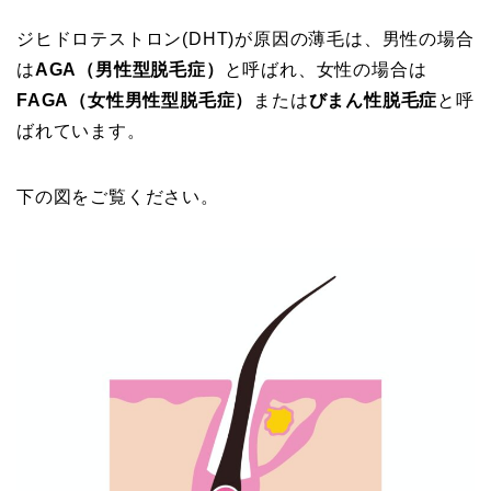
ジヒドロテストロン(DHT)が原因の薄毛は、男性の場合
は
AGA（男性型脱毛症）
と呼ばれ、女性の場合は
FAGA（女性男性型脱毛症）
または
びまん性脱毛症
と呼
ばれています。
下の図をご覧ください。