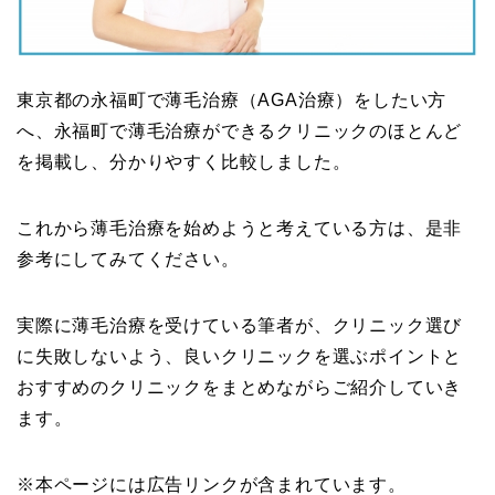
東京都の永福町で薄毛治療（AGA治療）をしたい方
へ、永福町で薄毛治療ができるクリニックのほとんど
を掲載し、分かりやすく比較しました。
これから薄毛治療を始めようと考えている方は、是非
参考にしてみてください。
実際に薄毛治療を受けている筆者が、クリニック選び
に失敗しないよう、良いクリニックを選ぶポイントと
おすすめのクリニックをまとめながらご紹介していき
ます。
※本ページには広告リンクが含まれています。