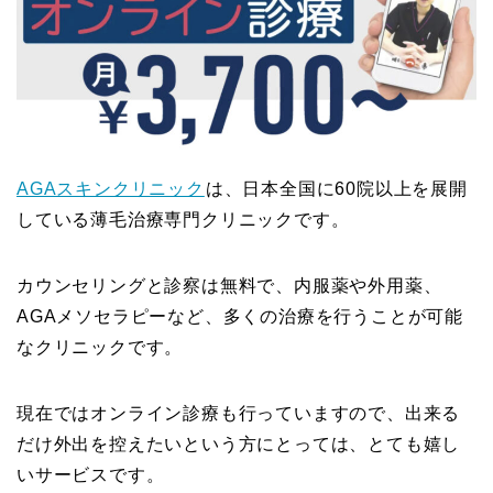
AGAスキンクリニック
は、日本全国に60院以上を展開
している薄毛治療専門クリニックです。
カウンセリングと診察は無料で、内服薬や外用薬、
AGAメソセラピーなど、多くの治療を行うことが可能
なクリニックです。
現在ではオンライン診療も行っていますので、出来る
だけ外出を控えたいという方にとっては、とても嬉し
いサービスです。